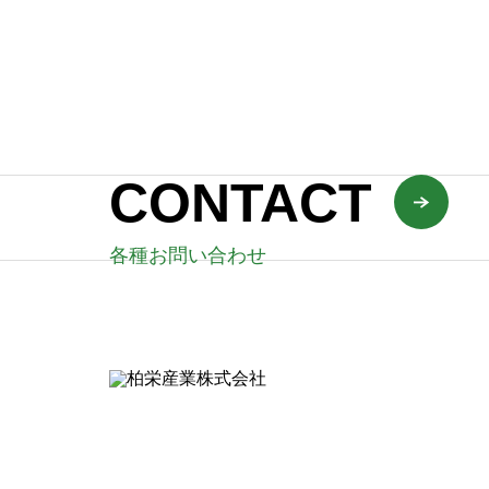
2024.02.20
CONTACT
各種お問い合わせ