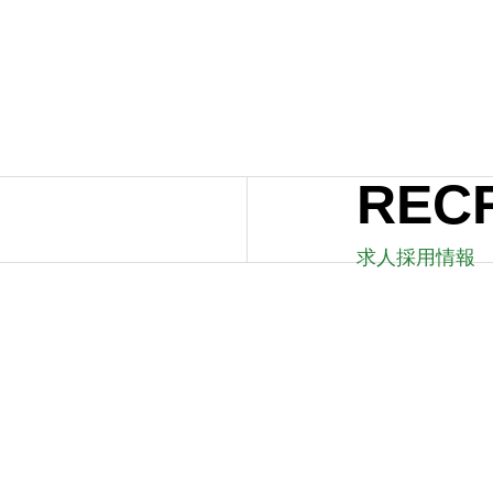
2024.02.20
REC
求人採用情報