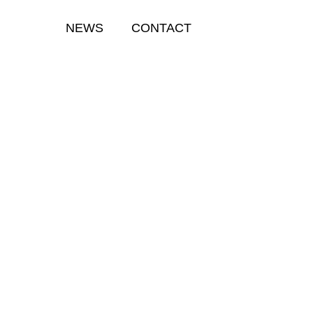
NEWS
CONTACT
ブログ